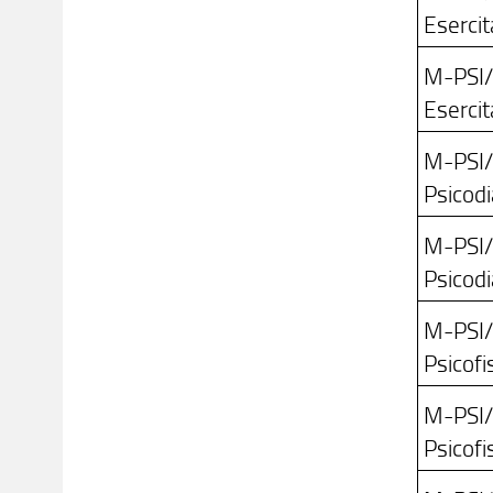
Esercit
M-PSI
Esercit
M-PSI
Psicodi
M-PSI
Psicodi
M-PSI
Psicofis
M-PSI
Psicofis