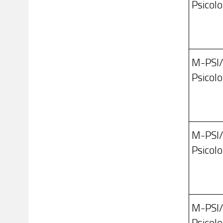
Psicol
M-PSI
Psicolo
M-PSI
Psicolo
M-PSI
Psicolo