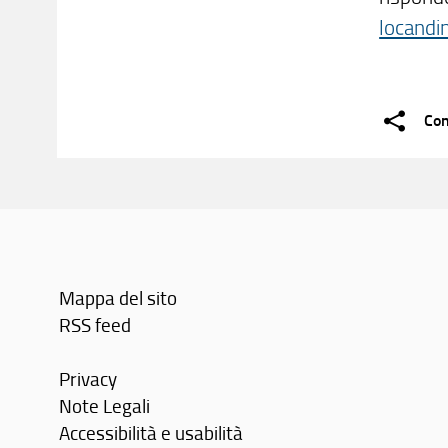
locandi
Con
Mappa del sito
RSS feed
Privacy
Note Legali
Accessibilità e usabilità