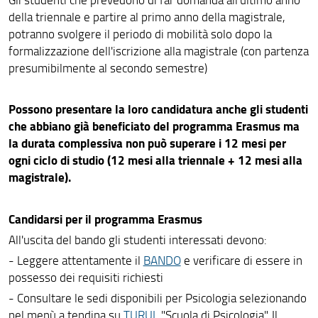
della triennale e partire al primo anno della magistrale,
potranno svolgere il periodo di mobilità solo dopo la
formalizzazione dell'iscrizione alla magistrale (con partenza
presumibilmente al secondo semestre)
Possono presentare la loro candidatura anche gli studenti
che abbiano già beneficiato del programma Erasmus ma
la durata complessiva non può superare i 12 mesi per
ogni ciclo di studio (12 mesi alla triennale + 12 mesi alla
magistrale).
Candidarsi per il programma Erasmus
All'uscita del bando gli studenti interessati devono:
- Leggere attentamente il
BANDO
e verificare di essere in
possesso dei requisiti richiesti
- Consultare le sedi disponibili per Psicologia selezionando
nel menù a tendina su
TURUL
"Scuola di Psicologia". Il