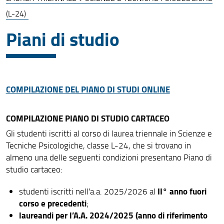
Laurea Triennale
(L-24)
Lauree Magistrali
Piani di studio
COMPILAZIONE DEL PIANO DI STUDI ONLINE
COMPILAZIONE PIANO DI STUDIO CARTACEO
Gli studenti iscritti al corso di laurea triennale in Scienze e
Tecniche Psicologiche, classe L-24, che si trovano in
almeno una delle seguenti condizioni presentano Piano di
studio cartaceo:
II° anno fuori
studenti iscritti nell'a.a. 2025/2026 al
corso e precedenti
;
laureandi per l’A.A. 2024/2025 (
anno di riferimento