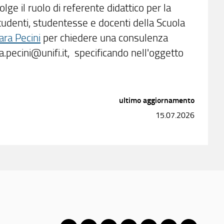
lge il ruolo di referente didattico per la
tudenti, studentesse e docenti della Scuola
ara Pecini
per chiedere una consulenza
a.pecini@unifi.it, specificando nell'oggetto
ultimo aggiornamento
15.07.2026