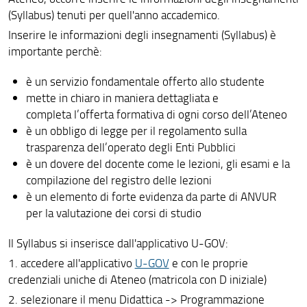
(Syllabus) tenuti per quell'anno accademico.
Inserire le informazioni degli insegnamenti (Syllabus) è
importante perchè:
è un servizio fondamentale offerto allo studente
mette in chiaro in maniera dettagliata e
completa l’offerta formativa di ogni corso dell’Ateneo
è un obbligo di legge per il regolamento sulla
trasparenza dell’operato degli Enti Pubblici
è un dovere del docente come le lezioni, gli esami e la
compilazione del registro delle lezioni
è un elemento di forte evidenza da parte di ANVUR
per la valutazione dei corsi di studio
Il Syllabus si inserisce dall'applicativo U-GOV:
1. accedere all'applicativo
U-GOV
e con le proprie
credenziali uniche di Ateneo (matricola con D iniziale)
2. selezionare il menu Didattica -> Programmazione